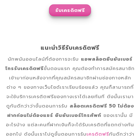
รับเครดิตฟรี
แนะนำวิธีรับเครดิตฟรี
นักพนันออนไลน์ที่ต้องการจะรับ
แอพสล็อตยืนยันเบอร์
โทรรับเครดิตฟรี
ขั้นตอนแรก คุณต้องทำการสมัครสมาชิก
เข้ามาก่อนหลังจากที่คุณสมัครสมาชิกผ่านช่องทางหลัก
ต่าง ๆ ของทางเว็บไซต์เราเรียบร้อยแล้ว คุณก็สามารถที่
จะใช้บริการเครดิตฟรีของทางเราได้เลยทันที ดังนั้นเรามา
ดูกันดีกว่าว่าขั้นตอนการรับ
สล็อตเครดิตฟรี 50 ไม่ต้อง
ฝากก่อนไม่ต้องแชร์ ยืนยันเบอร์โทรศัพท์
ของเรานั้น มี
อะไรบ้าง แต่ละคนที่ฝากเงินก็จะได้รับเครดิตที่แตกต่างกัน
ออกไป ดังนั้นเราไปดูขั้นตอนการรับ
เครดิตฟรี
กันดีกว่าว่า