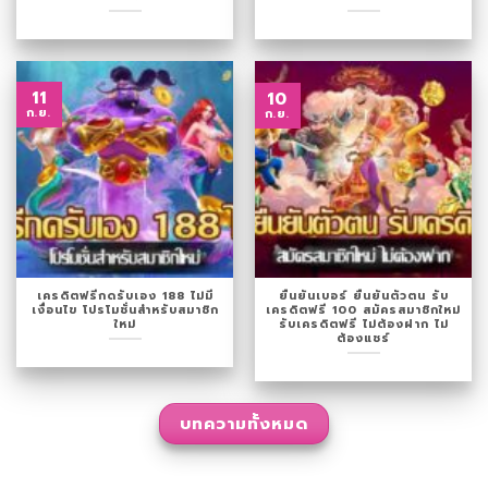
11
10
ก.ย.
ก.ย.
เครดิตฟรีกดรับเอง 188 ไม่มี
ยืนยันเบอร์ ยืนยันตัวตน รับ
เงื่อนไข โปรโมชั่นสำหรับสมาชิก
เครดิตฟรี 100 สมัครสมาชิกใหม่
ใหม่
รับเครดิตฟรี ไม่ต้องฝาก ไม่
ต้องแชร์
บทความทั้งหมด