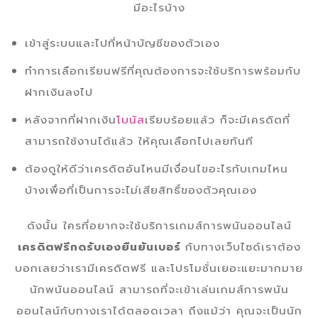
มีอะไรบ้าง
เข้าสู่ระบบและไปที่หน้าบัญชีของตัวเอง
ทำการเลือกเรียนฟรีที่คุณต้องการจะใช้บริการพร้อมกับ
ฝากเงินลงไป
หลังจากที่ฝากเงิน
โบนัส
เรียบร้อยแล้ว ก็จะมีเครดิตที่
สามารถใช้งานได้แล้ว ให้คุณเลือกไปเลยทันที
ต้องดูให้ดีว่าเครดิตอันไหนมีเงื่อนไขอะไรกับเกมไหน
บ้างเพื่อที่เป็นการจะไม่เสียสิทธิ์ของตัวคุณเอง
ดังนั้น ใครที่อยากจะใช้บริการเกมส์การพนันออนไลน์
เครดิตฟรีกดรับเองยืนยันเบอร์
กับทางเว็บไซด์เราต้อง
บอกเลยว่าเรามีเครดิตฟรี และโปรโมชั่นเยอะแยะมากมาย
นักพนันออนไลน์ สามารถที่จะเข้าเล่นเกมส์การพนัน
ออนไลน์กับทางเราได้ตลอดเวลา ถึงแม้ว่า คุณจะเป็นนัก