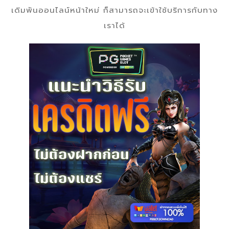
เดิมพันออนไลน์หน้าใหม่ ก็สามารถจะเข้าใช้บริการกับทาง
เราได้