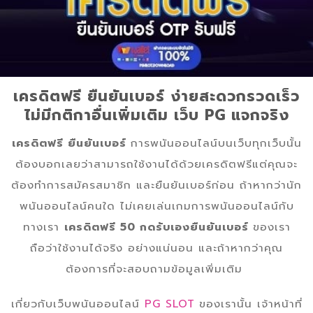
เครดิตฟรี ยืนยันเบอร์
ง่ายสะดวกรวดเร็ว
ไม่มีกติกาอื่นเพิ่มเติม เว็บ PG แจกจริง
เครดิตฟรี ยืนยันเบอร์
การพนันออนไลน์บนเว็บทุกเว็บนั้น
ต้องบอกเลยว่าสามารถใช้งานได้ด้วยเครดิตฟรีแต่คุณจะ
ต้องทำการสมัครสมาชิก และยืนยันเบอร์ก่อน ถ้าหากว่านัก
พนันออนไลน์คนใด ไม่เคยเล่นเกมการพนันออนไลน์กับ
ทางเรา
เครดิตฟรี 50 กดรับเองยืนยันเบอร์
ของเรา
ถือว่าใช้งานได้จริง อย่างแน่นอน และถ้าหากว่าคุณ
ต้องการที่จะสอบถามข้อมูลเพิ่มเติม
เกี่ยวกับเว็บพนันออนไลน์
PG SLOT
ของเรานั้น เจ้าหน้าที่