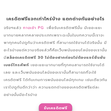
เครดิตฟรีแจกเท่าไหร่บ้าง แตกต่างกันอย่างไร
จริงๆแล้ว
ทางเข้า PG
เพื่อรับเครดิตฟรีนั้น มีเยอะแยะ
มากมายหลากหลายประเภทเพราะฉะนั้นในบทความนี้เราจะ
พาทุกคนไปดูกันว่าเครดิตฟรี ที่สามารถใช้งานได้จริงนั้น มี
อะไรบ้างแต่ความจริงแล้วก็คือเว็บพนันออนไลน์ของเรานั้น
มี
สล็อตเครดิตฟรี 30 ไม่ต้องฝากก่อนไม่ต้องแชร์ยืนยัน
เบอร์โทรศัพท์
เยอะแยะมากมายที่ทุกคนสามารถใช้งานได้
เลย และเว็บพนันออนไลน์ของเรานั้นก็สามารถที่จะใช้
เครดิตฟรี ได้กับเกมการพนันออนไลน์ทุกเกม เช่นเดียวกัน
เราไปดูกันดีกว่าว่า ความแตกต่างของเครดิตฟรีแต่ละ
อย่างนั้นมีอะไรบ้าง
รับเครดิตฟรี