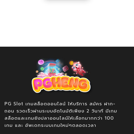
PG Slot เกมสล็อตออนไลน์ ให้บริการ สมัคร ฝาก-
ถอน รวดเร็วผ่านระบบอัตโนมัติเพียง 2 วินาที มีเกม
สล็อตและเกมยิงปลาออนไลน์ให้เลือกมากกว่า 100
เกม และ อัพเดทระบบเกมใหม่ๆตลอดเวลา