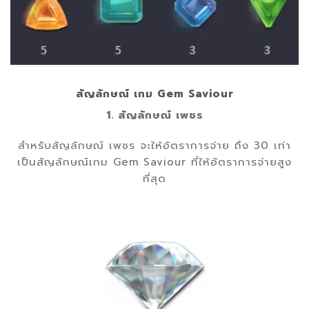
สัญลักษณ์ เกม Gem Saviour
1. สัญลักษณ์ เพชร
สำหรับสัญลักษณ์ เพชร จะให้อัตราการจ่าย ถึง 30 เท่า
เป็นสัญลักษณ์เกม Gem Saviour ที่ให้อัตราการจ่ายสูง
ที่สุด