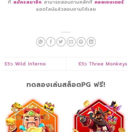
ที่
สมัครสมาชิก
สามารถสอบถามคลิกที่
คอลเซนเตอร์
แอดไลน์แล้วสอบถามได้เลย
รีวิว Wild Inferno
รีวิว Three Monkeys
ทดลองเล่นสล็อตPG ฟรี!