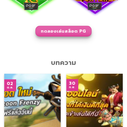
ทดลองเล่นสล็อต PG
บทความ
30
02
ก.ย.
ต.ค.