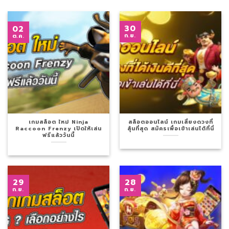
30
02
ก.ย.
ต.ค.
เกมสล็อต ใหม่ Ninja
สล็อตออนไลน์ เกมเสี่ยงดวงที่
Raccoon Frenzy เปิดให้เล่น
ลุ้นที่สุด สมัครเพื่อเข้าเล่นได้ที่นี่
ฟรีแล้ววันนี้
29
28
ก.ย.
ก.ย.