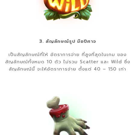
3. สัญลักษณ์รูป มือปีศาจ
เป็นสัญลักษณ์ที่ให้ อัตราการจ่าย ที่สูงที่สุดในเกม ของ
สัญลักษณ์ทั้งหมด 10 ตัว ไม่รวม Scatter และ Wild ซึ่ง
สัญลักษณ์นี้ จะให้อัตราการจ่าย ตั้งแต่ 40 – 150 เท่า