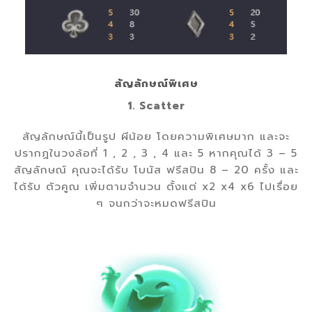
สัญลักษณ์พิเศษ
1. Scatter
สัญลักษณ์นี้เป็นรูป ผีน้อย โดยความพิเศษมาก และจะ
ปรากฏในวงล้อที่ 1 , 2 , 3 , 4 และ 5 หากคุณได้ 3 – 5
สัญลักษณ์ คุณจะได้รับ โบนัส ฟรีสปิน 8 – 20 ครั้ง และ
ได้รับ ตัวคูณ เพิ่มตามจำนวน ตั้งแต่ x2 x4 x6 ไปเรื่อย
ๆ จนกว่าจะหมดฟรีสปิน