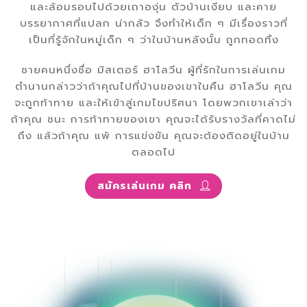
และล้อมรอบไปด้วยเถาองุ่น ตัวบ้านเงียบ และคาย
บรรยากาศที่แปลก น่ากลัว จึงทำให้เด็ก ๆ มีเรื่องราวที่
เป็นที่รู้จักในหมู่เด็ก ๆ ว่าในบ้านหลังนั้น ถูกทอดทิ้ง
ชายคนหนึ่งชื่อ มิสเตอร์ ฮาโลวีน ผู้ที่รักในการเล่นเกม
ตำนานกล่าวว่าถ้าคุณไปที่บ้านของเขาในคืน ฮาโลวีน คุณ
จะถูกท้าทาย และให้เข้าสู่เกมไขปริศนา โดยพวกเขาเล่าว่า
ถ้าคุณ ชนะ การท้าทายของเขา คุณจะได้รับรางวัลที่คาดไม่
ถึง แล้วถ้าคุณ แพ้ การแข่งขัน คุณจะต้องติดอยู่ในบ้าน
ตลอดไป
สมัครเล่นเกม คลิก