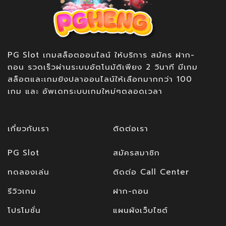
PG Slot เกมสล็อตออนไลน์ ให้บริการ สมัคร ฝาก-
ถอน รวดเร็วผ่านระบบอัตโนมัติเพียง 2 วินาที มีเกม
สล็อตและเกมยิงปลาออนไลน์ให้เลือกมากกว่า 100
เกม และ อัพเดทระบบเกมใหม่ๆตลอดเวลา
เกี่ยวกับเรา
ติดต่อเรา
PG Slot
สมัครสมาชิก
ทดลองเล่น
ติดต่อ Call Center
รีวิวเกม
ฝาก-ถอน
โปรโมชั่น
แผนผังเว็บไซต์