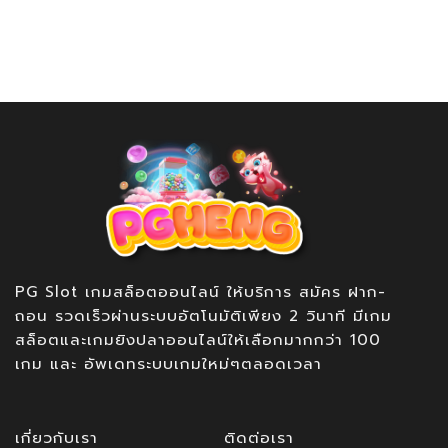
PG Slot เกมสล็อตออนไลน์ ให้บริการ สมัคร ฝาก-
ถอน รวดเร็วผ่านระบบอัตโนมัติเพียง 2 วินาที มีเกม
สล็อตและเกมยิงปลาออนไลน์ให้เลือกมากกว่า 100
เกม และ อัพเดทระบบเกมใหม่ๆตลอดเวลา
เกี่ยวกับเรา
ติดต่อเรา