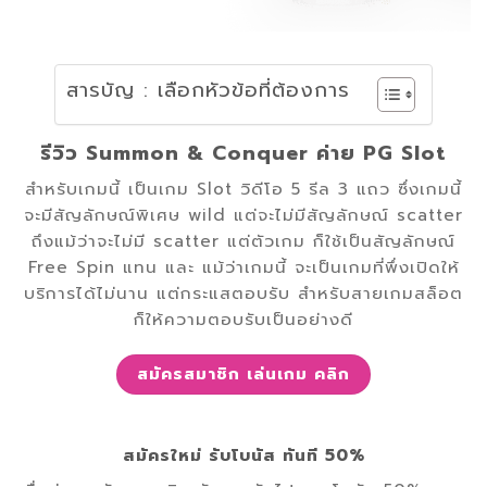
สารบัญ : เลือกหัวข้อที่ต้องการ
รีวิว Summon & Conquer ค่าย PG Slot
สำหรับเกมนี้ เป็นเกม Slot วิดีโอ 5 รีล 3 แถว ซึ่งเกมนี้
จะมีสัญลักษณ์พิเศษ wild แต่จะไม่มีสัญลักษณ์ scatter
ถึงแม้ว่าจะไม่มี scatter แต่ตัวเกม ก็ใช้เป็นสัญลักษณ์
Free Spin แทน และ แม้ว่าเกมนี้ จะเป็นเกมที่พึ่งเปิดให้
บริการได้ไม่นาน แต่กระแสตอบรับ สำหรับสายเกมสล็อต
ก็ให้ความตอบรับเป็นอย่างดี
สมัครสมาชิก เล่นเกม คลิก
สมัครใหม่ รับโบนัส ทันที 50%