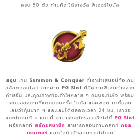
ครบ 50 ตัว ท่านก็จะได้รางวัล ฟีเจอร์โบนัส
สรุป
เกม
Summon & Conquer
ที่เรานำเสนอนี้คือเกม
สล็อตออนไลน์ จากค่าย
PG Slot
ที่มีความพิเศษต่างจาก
ค่ายอื่น และคุณภาพที่จะทำให้หลาย ๆ คนประทับใจ พร้อม
ระบบของเกมที่แตกบ่อยครั้ง โบนัส แจ๊คพอต มาที่บอก
เลยว่าคุ้มมาก ๆ และเล่นได้ตลอดเวลา 24 ชม. เราขอ
แนะนำเกมดี ๆ แบบนี้ สามารถสมัครสมาชิกได้ที่
PG Slot
หรือคลิกที่
สมัครสมาชิก
สามารถสอบถามคลิกที่
คอล
เซนเตอร์
แอดไลน์แล้วสอบถามได้เลย