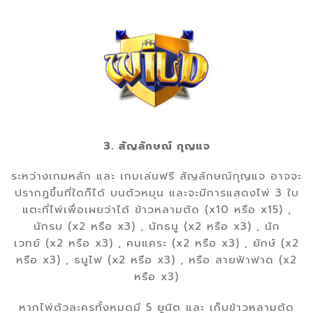
3. สัญลักษณ์ กุญแจ
ระหว่างเกมหลัก และ เกมเล่นฟรี สัญลักษณ์กุญแจ อาจจะ
ปรากฏขึ้นที่ใดก็ได้ บนตัวหมุน และจะมีการแสดงไพ่ 3 ใบ
แตะที่ไพ่เพื่อเผยว่าได้ ข้าวหลามตัด (x10 หรือ x15) ,
นักรบ (x2 หรือ x3) , นักธนู (x2 หรือ x3) , นัก
เวทย์ (x2 หรือ x3) , คนแคระ (x2 หรือ x3) , ยักษ์ (x2
หรือ x3) , ธนูไฟ (x2 หรือ x3) , หรือ สายฟ้าฟาด (x2
หรือ x3)
หากไพ่ตัวละครทั้งหมดมี 5 ยูนิต และ เก็บข้าวหลามตัด